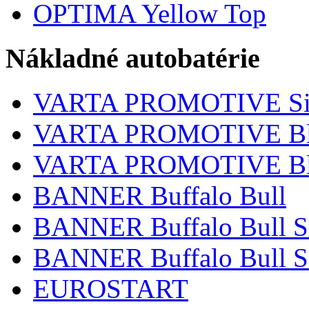
OPTIMA Yellow Top
Nákladné autobatérie
VARTA PROMOTIVE Si
VARTA PROMOTIVE Bl
VARTA PROMOTIVE Bl
BANNER Buffalo Bull
BANNER Buffalo Bull 
BANNER Buffalo Bull S
EUROSTART