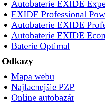
Autobaterie EXIDE Expe
EXIDE Professional Pow
Autobaterie EXIDE Profe
Autobaterie EXIDE Eco
Baterie Optimal
Odkazy
Mapa webu
Najlacnejšie PZP
Online autobazár