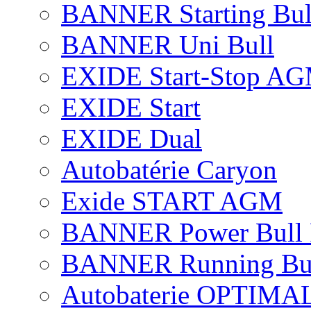
BANNER Starting Bul
BANNER Uni Bull
EXIDE Start-Stop A
EXIDE Start
EXIDE Dual
Autobatérie Caryon
Exide START AGM
BANNER Power Bull 
BANNER Running Bu
Autobaterie OPTIMA