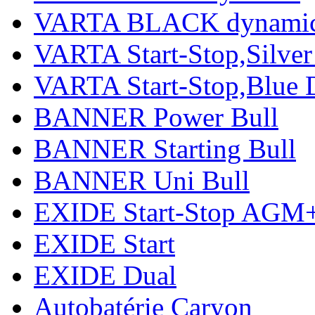
VARTA BLACK dynami
VARTA Start-Stop,Silv
VARTA Start-Stop,Blue
BANNER Power Bull
BANNER Starting Bull
BANNER Uni Bull
EXIDE Start-Stop AGM
EXIDE Start
EXIDE Dual
Autobatérie Caryon