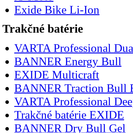
Exide Bike Li-Ion
Trakčné batérie
VARTA Professional Dua
BANNER Energy Bull
EXIDE Multicraft
BANNER Traction Bull 
VARTA Professional De
Trakčné batérie EXIDE
BANNER Dry Bull Gel