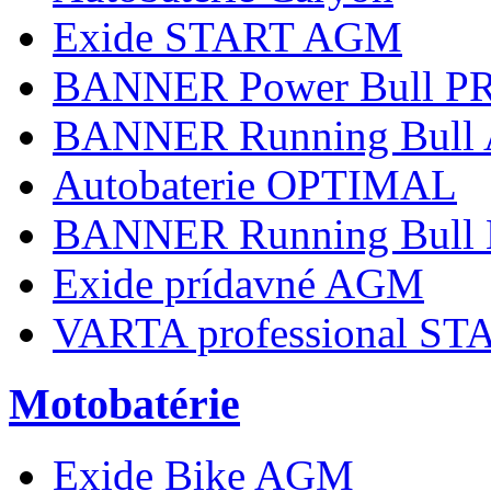
Exide START AGM
BANNER Power Bull PR
BANNER Running Bull
Autobaterie OPTIMAL
BANNER Running Bull
Exide prídavné AGM
VARTA professional S
Motobatérie
Exide Bike AGM