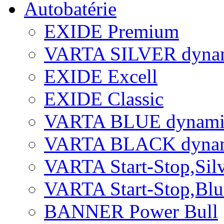
Autobatérie
EXIDE Premium
VARTA SILVER dyna
EXIDE Excell
EXIDE Classic
VARTA BLUE dynami
VARTA BLACK dyna
VARTA Start-Stop,Si
VARTA Start-Stop,Bl
BANNER Power Bull