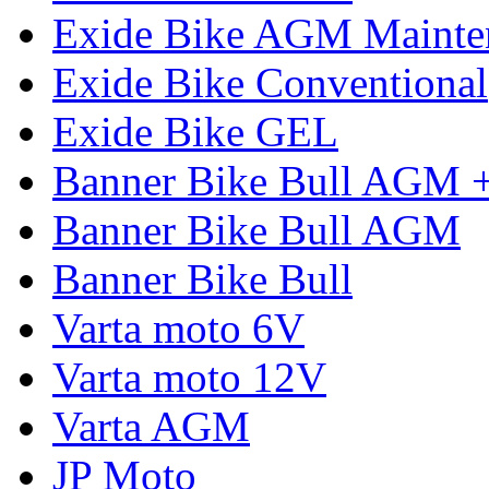
Exide Bike AGM Mainte
Exide Bike Conventional
Exide Bike GEL
Banner Bike Bull AGM 
Banner Bike Bull AGM
Banner Bike Bull
Varta moto 6V
Varta moto 12V
Varta AGM
JP Moto