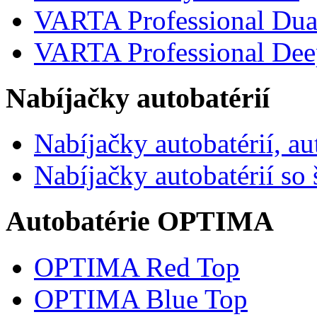
VARTA Professional Du
VARTA Professional Dee
Nabíjačky autobatérií
Nabíjačky autobatérií, a
Nabíjačky autobatérií so
Autobatérie OPTIMA
OPTIMA Red Top
OPTIMA Blue Top