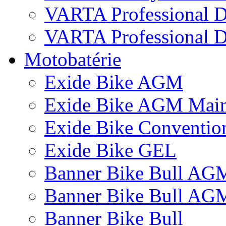
VARTA Professional 
VARTA Professional D
Motobatérie
Exide Bike AGM
Exide Bike AGM Main
Exide Bike Conventio
Exide Bike GEL
Banner Bike Bull AG
Banner Bike Bull AG
Banner Bike Bull