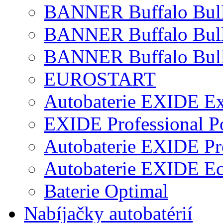
BANNER Buffalo Bul
BANNER Buffalo Bul
BANNER Buffalo Bull
EUROSTART
Autobaterie EXIDE Ex
EXIDE Professional P
Autobaterie EXIDE Pr
Autobaterie EXIDE E
Baterie Optimal
Nabíjačky autobatérií