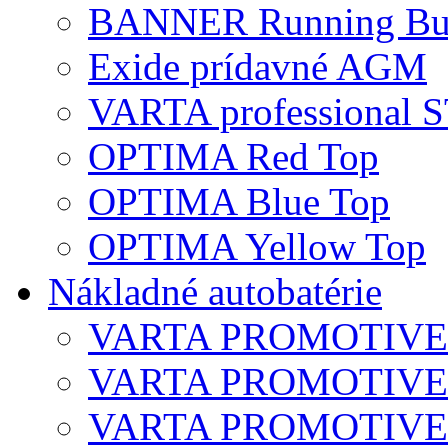
BANNER Running Bu
Exide prídavné AGM
VARTA professional
OPTIMA Red Top
OPTIMA Blue Top
OPTIMA Yellow Top
Nákladné autobatérie
VARTA PROMOTIVE S
VARTA PROMOTIVE 
VARTA PROMOTIVE 