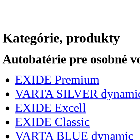
Kategórie, produkty
Autobatérie pre osobné v
EXIDE Premium
VARTA SILVER dynami
EXIDE Excell
EXIDE Classic
VARTA BLUE dynamic