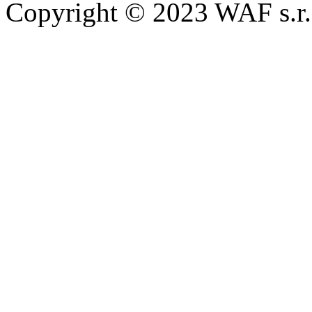
Copyright © 2023 WAF s.r.o.