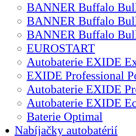
BANNER Buffalo Bul
BANNER Buffalo Bul
BANNER Buffalo Bull
EUROSTART
Autobaterie EXIDE Ex
EXIDE Professional P
Autobaterie EXIDE Pr
Autobaterie EXIDE E
Baterie Optimal
Nabíjačky autobatérií