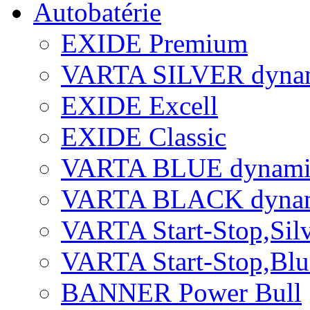
Autobatérie
EXIDE Premium
VARTA SILVER dyna
EXIDE Excell
EXIDE Classic
VARTA BLUE dynami
VARTA BLACK dyna
VARTA Start-Stop,Si
VARTA Start-Stop,Bl
BANNER Power Bull