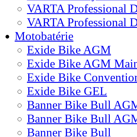
VARTA Professional 
VARTA Professional D
Motobatérie
Exide Bike AGM
Exide Bike AGM Main
Exide Bike Conventio
Exide Bike GEL
Banner Bike Bull AG
Banner Bike Bull AG
Banner Bike Bull