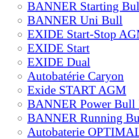
BANNER Starting Bul
BANNER Uni Bull
EXIDE Start-Stop A
EXIDE Start
EXIDE Dual
Autobatérie Caryon
Exide START AGM
BANNER Power Bull 
BANNER Running Bu
Autobaterie OPTIMA