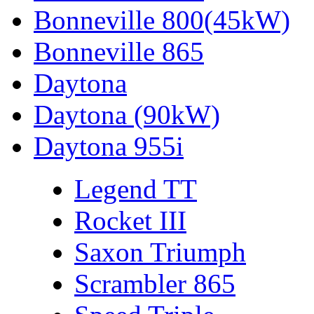
Bonneville 800(45kW)
Bonneville 865
Daytona
Daytona (90kW)
Daytona 955i
Legend TT
Rocket III
Saxon Triumph
Scrambler 865