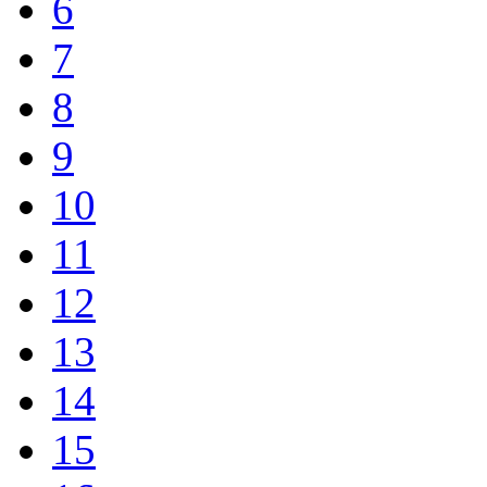
6
7
8
9
10
11
12
13
14
15