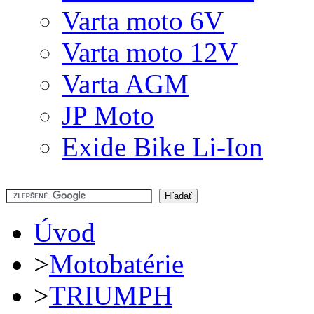
Varta moto 6V
Varta moto 12V
Varta AGM
JP Moto
Exide Bike Li-Ion
Úvod
>
Motobatérie
>
TRIUMPH