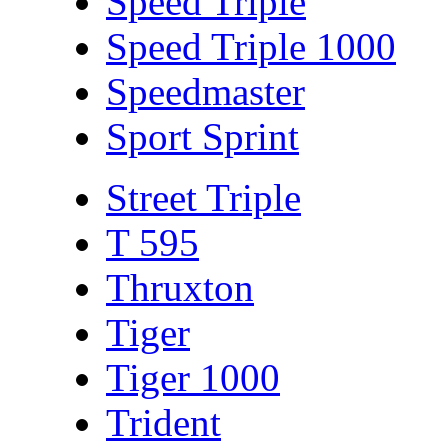
Speed Triple
Speed Triple 1000
Speedmaster
Sport Sprint
Street Triple
T 595
Thruxton
Tiger
Tiger 1000
Trident