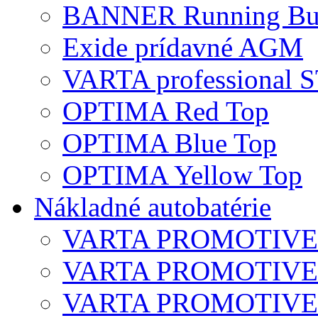
BANNER Running Bu
Exide prídavné AGM
VARTA professional
OPTIMA Red Top
OPTIMA Blue Top
OPTIMA Yellow Top
Nákladné autobatérie
VARTA PROMOTIVE S
VARTA PROMOTIVE 
VARTA PROMOTIVE 