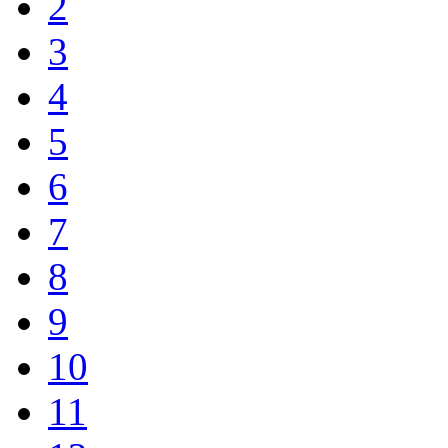
2
3
4
5
6
7
8
9
10
11