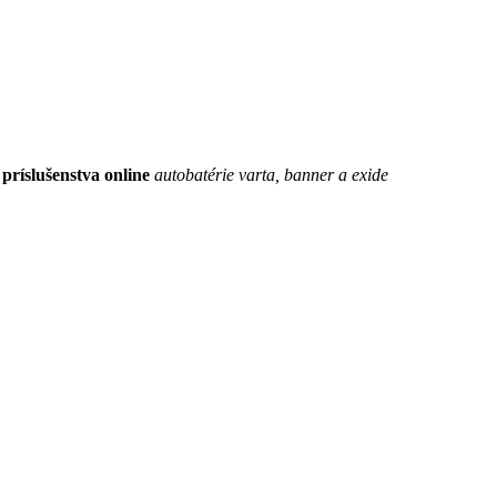
 príslušenstva online
autobatérie varta, banner a exide