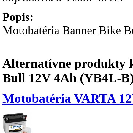
Popis:
Motobatéria Banner Bike 
Alternatívne produkty 
Bull 12V 4Ah (YB4L-B
Motobatéria VARTA 12