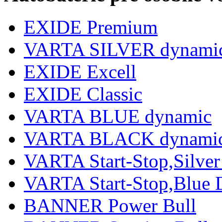
EXIDE Premium
VARTA SILVER dynami
EXIDE Excell
EXIDE Classic
VARTA BLUE dynamic
VARTA BLACK dynami
VARTA Start-Stop,Silv
VARTA Start-Stop,Blue
BANNER Power Bull