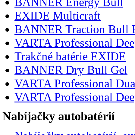
BANNER Energy Bull
EXIDE Multicraft
BANNER Traction Bull 
VARTA Professional De
Trakčné batérie EXIDE
BANNER Dry Bull Gel
VARTA Professional Du
VARTA Professional Dee
Nabíjačky autobatérií