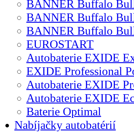
BANNER Buffalo Bul
BANNER Buffalo Bul
BANNER Buffalo Bull
EUROSTART
Autobaterie EXIDE Ex
EXIDE Professional P
Autobaterie EXIDE Pr
Autobaterie EXIDE E
Baterie Optimal
Nabíjačky autobatérií