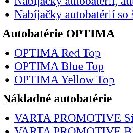
Nabíjačky autobatérií, a
Nabíjačky autobatérií so
Autobatérie OPTIMA
OPTIMA Red Top
OPTIMA Blue Top
OPTIMA Yellow Top
Nákladné autobatérie
VARTA PROMOTIVE Si
VARTA PROMOTIVE Bl