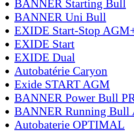
BANNER Starting Bull
BANNER Uni Bull
EXIDE Start-Stop AGM
EXIDE Start
EXIDE Dual
Autobatérie Caryon
Exide START AGM
BANNER Power Bull PR
BANNER Running Bull
Autobaterie OPTIMAL