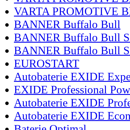
VARTA PROMOTIVE Bl
BANNER Buffalo Bull
BANNER Buffalo Bull 
BANNER Buffalo Bull S
EUROSTART
Autobaterie EXIDE Expe
EXIDE Professional Pow
Autobaterie EXIDE Profe
Autobaterie EXIDE Eco
Baterie Optimal