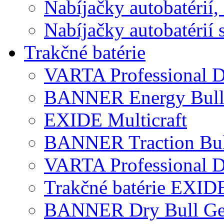
Nabíjačky autobatérií,
Nabíjačky autobatérií 
Trakčné batérie
VARTA Professional D
BANNER Energy Bul
EXIDE Multicraft
BANNER Traction Bul
VARTA Professional 
Trakčné batérie EXID
BANNER Dry Bull Ge