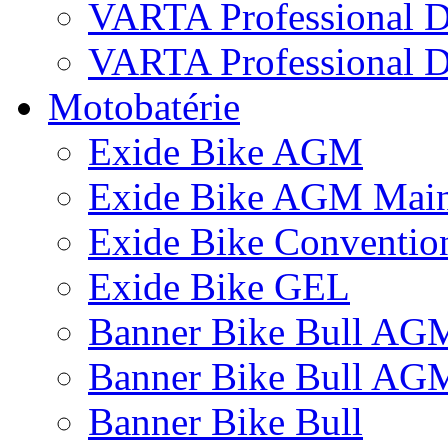
VARTA Professional 
VARTA Professional D
Motobatérie
Exide Bike AGM
Exide Bike AGM Main
Exide Bike Conventio
Exide Bike GEL
Banner Bike Bull AG
Banner Bike Bull AG
Banner Bike Bull