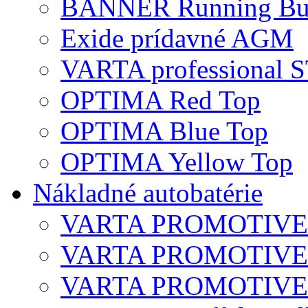
BANNER Running Bu
Exide prídavné AGM
VARTA professional
OPTIMA Red Top
OPTIMA Blue Top
OPTIMA Yellow Top
Nákladné autobatérie
VARTA PROMOTIVE S
VARTA PROMOTIVE 
VARTA PROMOTIVE 