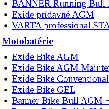
BANNER Running Bull
Exide prídavné AGM
VARTA professional S
Motobatérie
Exide Bike AGM
Exide Bike AGM Mainte
Exide Bike Conventional
Exide Bike GEL
Banner Bike Bull AGM 